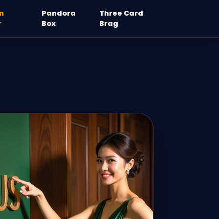
n
Pandora
Three Card
r
Box
Brag