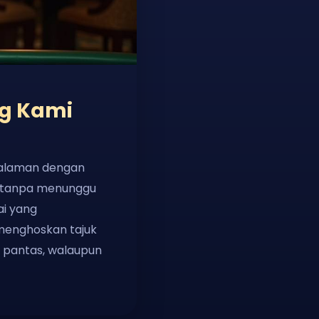
ng Kami
galaman dengan
ut tanpa menunggu
ai yang
 menghoskan tajuk
n pantas, walaupun