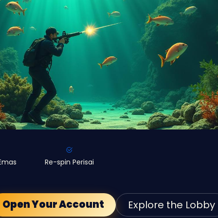
 Emas
Re-spin Perisai
Open Your Account
Explore the Lobby