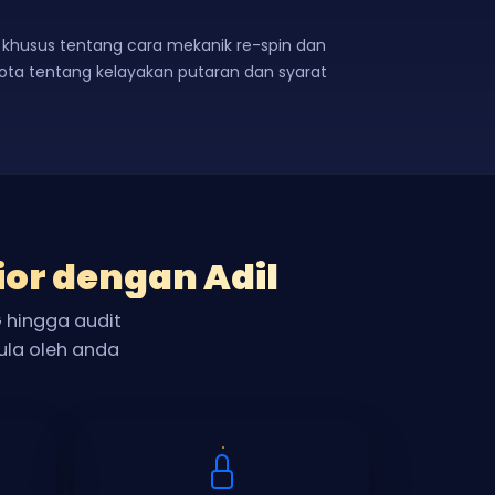
 khusus tentang cara mekanik re-spin dan
nota tentang kelayakan putaran dan syarat
or dengan Adil
 hingga audit
ula oleh anda