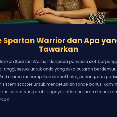
e Spartan Warrior dan Apa ya
Tawarkan
lankan Spartan Warrior daripada penyedia slot berpen
ana-tinggi, sesuai untuk anda yang suka putaran berdeny
 Grid utama menampilkan simbol helm, pedang, dan peris
am sistem scatter untuk mencetuskan ronde bonus. Kami
taran server yang stabil supaya setiap putaran dimuatka
ncak.