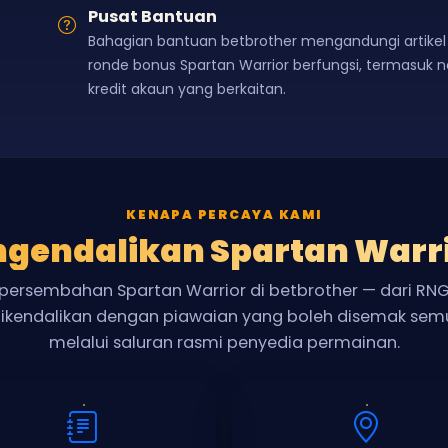
Pusat Bantuan
Bahagian bantuan betbrother mengandungi artikel
ronde bonus Spartan Warrior berfungsi, termasuk 
kredit akaun yang berkaitan.
KENAPA PERCAYA KAMI
gendalikan Spartan Warri
 persembahan Spartan Warrior di betbrother — dari RNG
ikendalikan dengan piawaian yang boleh disemak sem
melalui saluran rasmi penyedia permainan.