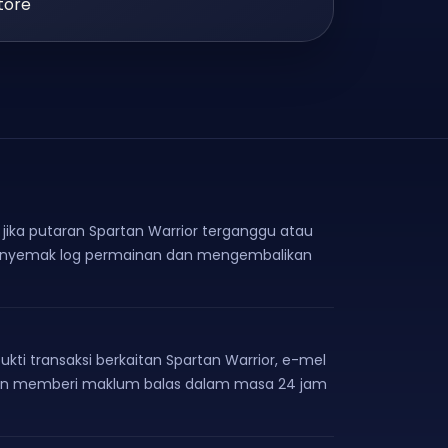
tore
t jika putaran Spartan Warrior terganggu atau
 menyemak log permainan dan mengembalikan
kti transaksi berkaitan Spartan Warrior, e-mel
an memberi maklum balas dalam masa 24 jam