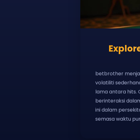
Explor
betbrother menja
volatiliti sederh
lama antara hits.
berinteraksi dal
ini dalam perseki
semasa waktu pu