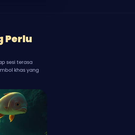
 Perlu
p sesi terasa
imbol khas yang