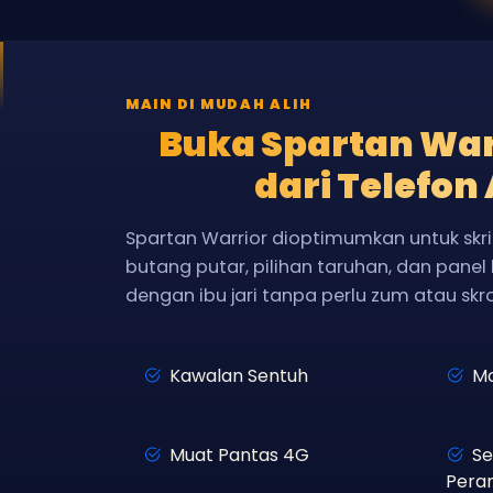
MAIN DI MUDAH ALIH
Buka Spartan War
dari Telefon
Spartan Warrior dioptimumkan untuk skri
butang putar, pilihan taruhan, dan panel
dengan ibu jari tanpa perlu zum atau skr
Kawalan Sentuh
Mo
Muat Pantas 4G
Se
Peran