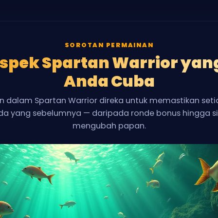
SOROTAN PERMAINAN
Aspek Spartan Warrior yang
Anda Cuba
n dalam Spartan Warrior direka untuk memastikan setia
da yang sebelumnya — daripada ronde bonus hingga s
mengubah papan.