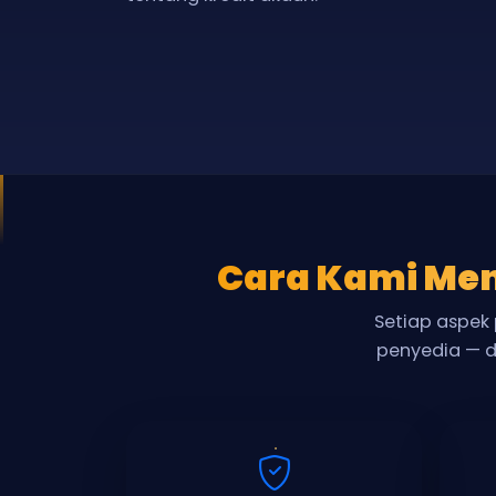
Cara Kami Men
Setiap aspek
penyedia — d