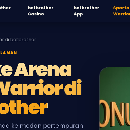
other
betbrother
betbrother
Sparta
Casino
App
Warrio
r di betbrother
 LAMAN
e Arena
arrior di
other
nda ke medan pertempuran